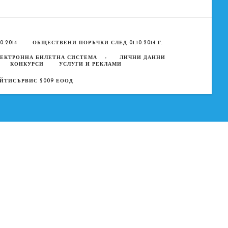
.2014
ОБЩЕСТВЕНИ ПОРЪЧКИ СЛЕД 01.10.2014 Г.
ЕКТРОННА БИЛЕТНА СИСТЕМА
ЛИЧНИ ДАННИ
КОНКУРСИ
УСЛУГИ И РЕКЛАМИ
ЙТИСЪРВИС 2009 ЕООД