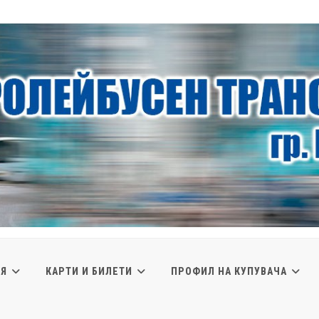
ИЯ
КАРТИ И БИЛЕТИ
ПРОФИЛ НА КУПУВАЧА