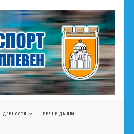
ДЕЙНОСТИ
ЛИЧНИ ДАННИ