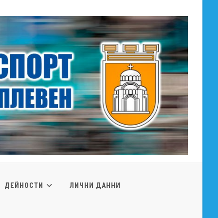
ДЕЙНОСТИ
ЛИЧНИ ДАННИ