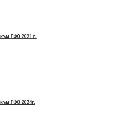
към ГФО 2021 г.
 към ГФО 2024г.