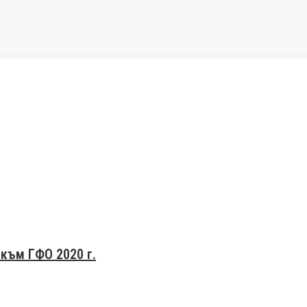
към ГФО 2020 г.