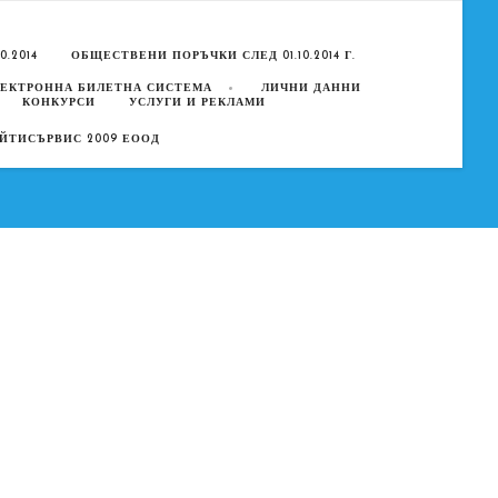
.2014
ОБЩЕСТВЕНИ ПОРЪЧКИ СЛЕД 01.10.2014 Г.
ЕКТРОННА БИЛЕТНА СИСТЕМА
ЛИЧНИ ДАННИ
КОНКУРСИ
УСЛУГИ И РЕКЛАМИ
ЙТИСЪРВИС 2009 ЕООД