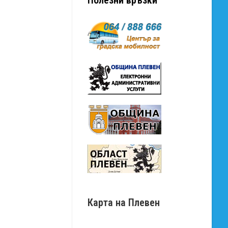
Карта на Плевен