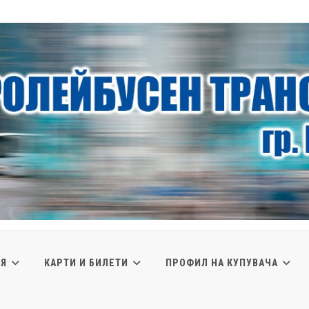
ИЯ
КАРТИ И БИЛЕТИ
ПРОФИЛ НА КУПУВАЧА