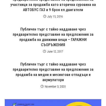
участници за продажба като вторична суровина на
АВТОБУС ГАЗ и 9 броя ел.двигатели
July 15, 2016
Публичен търг с тайно наддаване чрез
предварително представяне на предложения за
продажба на движими вещи – ГАРАЖНИ
СЪОРЪЖЕНИЯ
June 12, 2017
Публичен търг с тайно наддаване чрез
предварително представяне на предложения за
продажба на медни и месингови отпадъци и
акумулатори
November 3, 2020