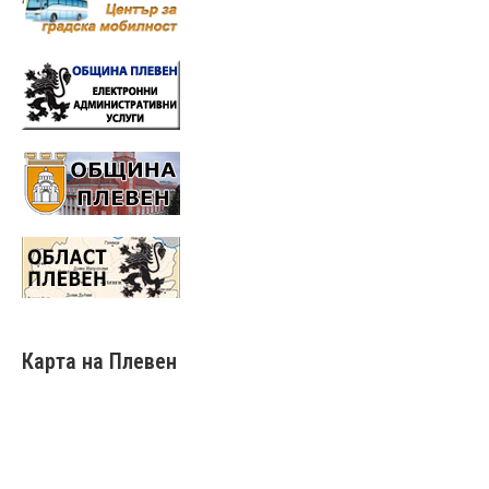
Карта на Плевен