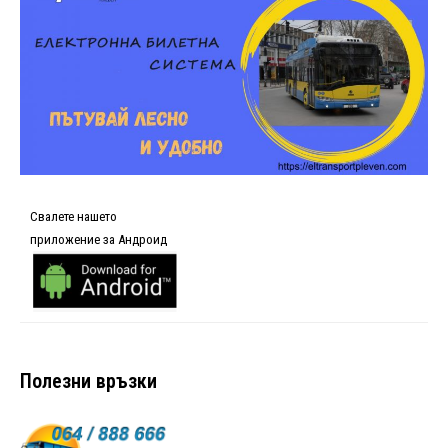
Свалете нашето
приложение за Андроид
Полезни връзки