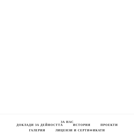
ЗА НАС
ДОКЛАДИ ЗА ДЕЙНОСТТА
ИСТОРИЯ
ПРОЕКТИ
ГАЛЕРИЯ
ЛИЦЕНЗИ И СЕРТИФИКАТИ