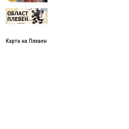
Карта на Плевен