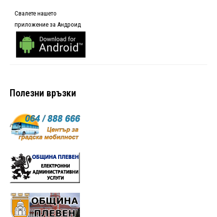
Свалете нашето
приложение за Андроид
Полезни връзки