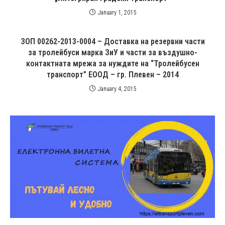
January 1, 2015
ЗОП 00262-2013-0004 – Доставка на резервни части
за тролейбуси марка ЗиУ и части за въздушно-
контактната мрежа за нуждите на “Тролейбусен
транспорт” ЕООД – гр. Плевен – 2014
January 4, 2015