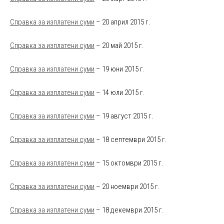
Справка за изплатени суми
– 20 април 2015 г.
Справка за изплатени суми
– 20 май 2015 г.
Справка за изплатени суми
– 19 юни 2015 г.
Справка за изплатени суми
– 14 юли 2015 г.
Справка за изплатени суми
– 19 август 2015 г.
Справка за изплатени суми
– 18 септември 2015 г.
Справка за изплатени суми
– 15 октомври 2015 г.
Справка за изплатени суми
– 20 ноември 2015 г.
Справка за изплатени суми
– 18 декември 2015 г.