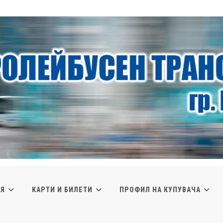
ИЯ
КАРТИ И БИЛЕТИ
ПРОФИЛ НА КУПУВАЧА