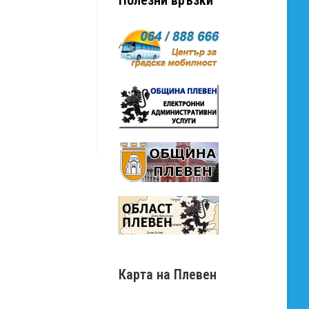
Карта на Плевен