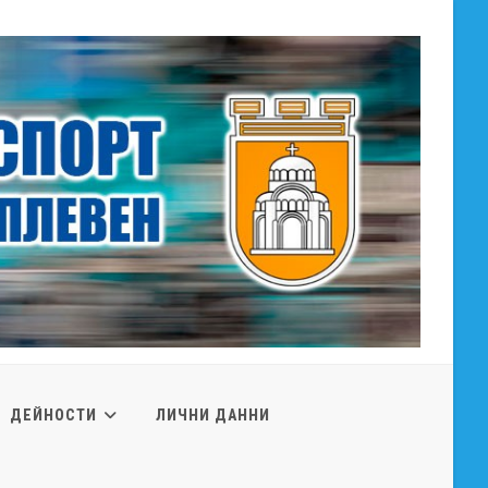
ДЕЙНОСТИ
ЛИЧНИ ДАННИ