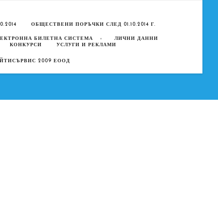
.2014
ОБЩЕСТВЕНИ ПОРЪЧКИ СЛЕД 01.10.2014 Г.
ЕКТРОННА БИЛЕТНА СИСТЕМА
ЛИЧНИ ДАННИ
КОНКУРСИ
УСЛУГИ И РЕКЛАМИ
ЙТИСЪРВИС 2009 ЕООД