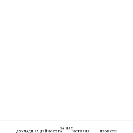
ЗА НАС
ДОКЛАДИ ЗА ДЕЙНОСТТА
ИСТОРИЯ
ПРОЕКТИ