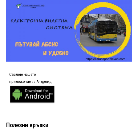
Свалете нашето
приложение за Андроид
Полезни връзки