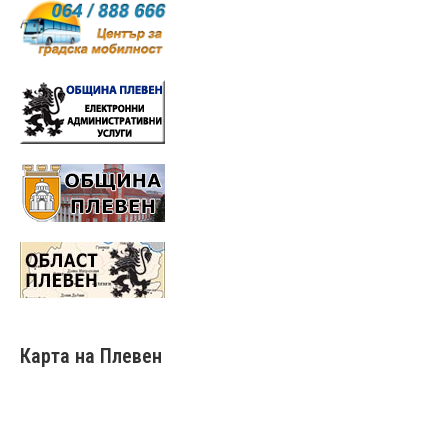
Карта на Плевен